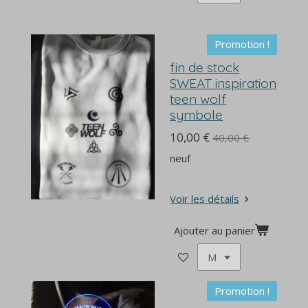
Promotion !
fin de stock
SWEAT inspiration
teen wolf
symbole
10,00 €
40,00 €
neuf
Voir les détails
Ajouter au panier
Promotion !