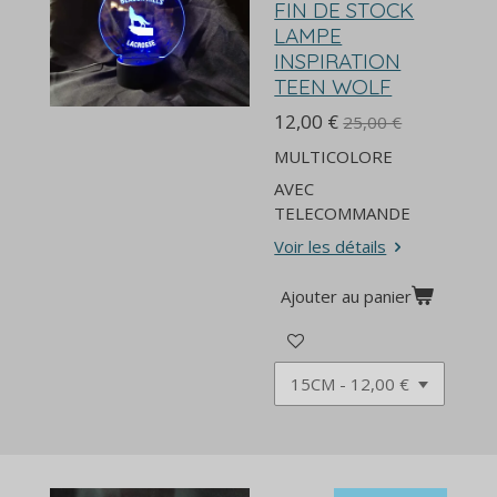
FIN DE STOCK
LAMPE
INSPIRATION
TEEN WOLF
12,00 €
25,00 €
MULTICOLORE
AVEC
TELECOMMANDE
Voir les détails
Ajouter au panier