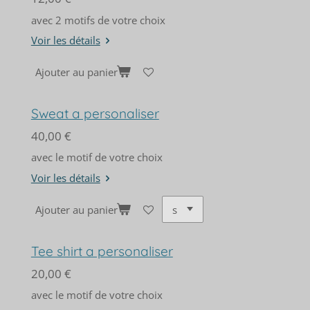
avec 2 motifs de votre choix
Voir les détails
Ajouter au panier
Sweat a personaliser
40,00 €
avec le motif de votre choix
Voir les détails
Ajouter au panier
Tee shirt a personaliser
20,00 €
avec le motif de votre choix