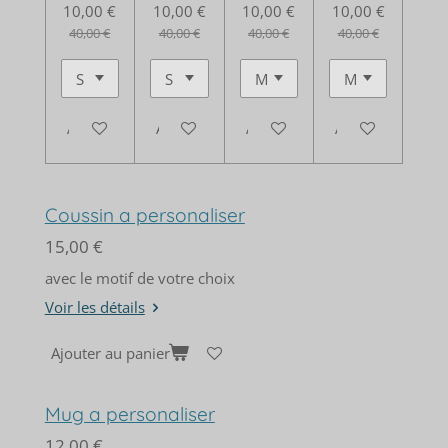
10,00 €
10,00 €
10,00 €
10,00 €
40,00 €
40,00 €
40,00 €
40,00 €
Ajouter au panier
Ajouter au panier
Ajouter au panier
Ajouter au panie
Coussin a personaliser
15,00 €
avec le motif de votre choix
Voir les détails
Ajouter au panier
Mug a personaliser
12,00 €