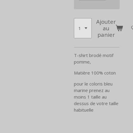
Ajouter
au
panier
T-shirt brodé motif
pomme,
Matière 100% coton
pour le coloris bleu
marine prenez au
moins 1 taille au
dessus de votre taille
habituelle